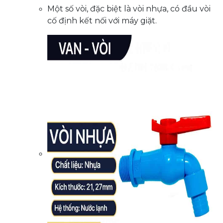
Một số vòi, đặc biệt là vòi nhựa, có đầu vòi
cố định kết nối với máy giặt.