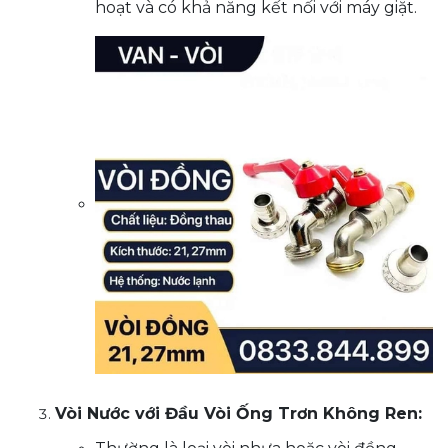
hoạt và có khả năng kết nối với máy giặt.
Vòi Nước với Đầu Vòi Ống Trơn Không Ren: