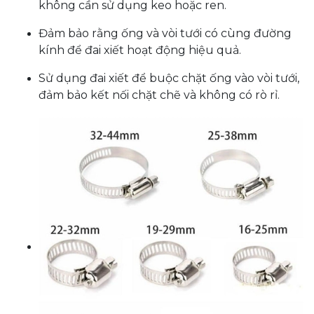
không cần sử dụng keo hoặc ren.
Đảm bảo rằng ống và vòi tưới có cùng đường
kính để đai xiết hoạt động hiệu quả.
Sử dụng đai xiết để buộc chặt ống vào vòi tưới,
đảm bảo kết nối chặt chẽ và không có rò rỉ.