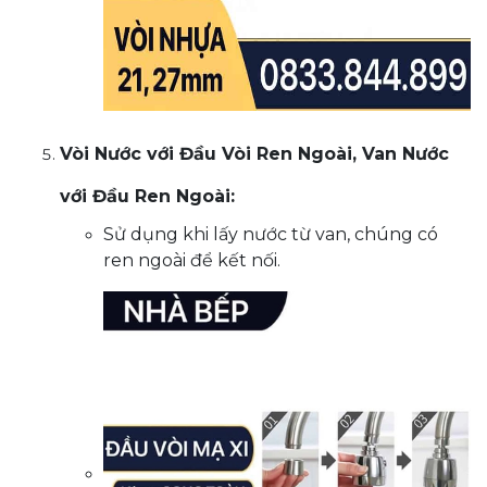
Vòi Nước với Đầu Vòi Ren Ngoài, Van Nước
với Đầu Ren Ngoài:
Sử dụng khi lấy nước từ van, chúng có
ren ngoài để kết nối.