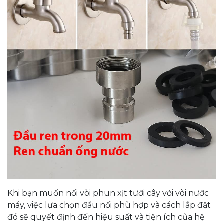
Khi bạn muốn nối vòi phun xịt tưới cây với vòi nước
máy, việc lựa chọn đầu nối phù hợp và cách lắp đặt
đó sẽ quyết định đến hiệu suất và tiện ích của hệ