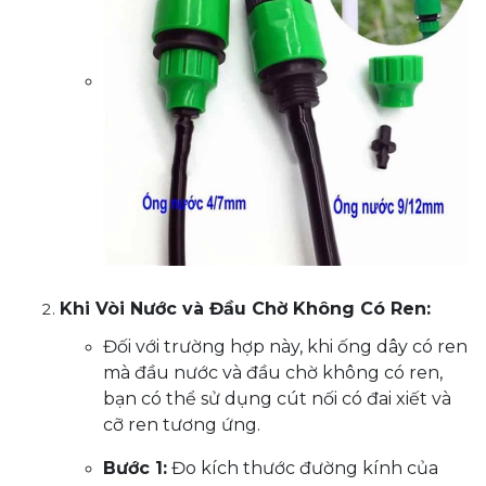
Khi Vòi Nước và Đầu Chờ Không Có Ren:
Đối với trường hợp này, khi ống dây có ren
mà đầu nước và đầu chờ không có ren,
bạn có thể sử dụng cút nối có đai xiết và
cỡ ren tương ứng.
Bước 1:
Đo kích thước đường kính của