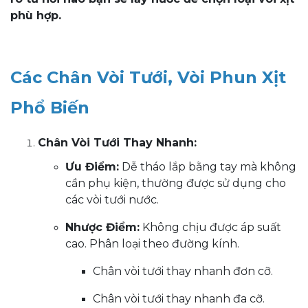
phù hợp.
Các Chân Vòi Tưới, Vòi Phun Xịt
Phổ Biến
Chân Vòi Tưới Thay Nhanh:
Ưu Điểm:
Dễ tháo lắp bằng tay mà không
cần phụ kiện, thường được sử dụng cho
các vòi tưới nước.
Nhược Điểm:
Không chịu được áp suất
cao. Phân loại theo đường kính.
Chân vòi tưới thay nhanh đơn cỡ.
Chân vòi tưới thay nhanh đa cỡ.