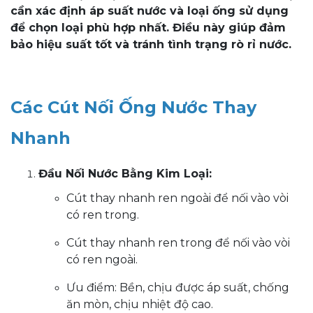
cần xác định áp suất nước và loại ống sử dụng
để chọn loại phù hợp nhất. Điều này giúp đảm
bảo hiệu suất tốt và tránh tình trạng rò rỉ nước.
Các Cút Nối Ống Nước Thay
Nhanh
Đầu Nối Nước Bằng Kim Loại:
Cút thay nhanh ren ngoài để nối vào vòi
có ren trong.
Cút thay nhanh ren trong để nối vào vòi
có ren ngoài.
Ưu điểm: Bền, chịu được áp suất, chống
ăn mòn, chịu nhiệt độ cao.