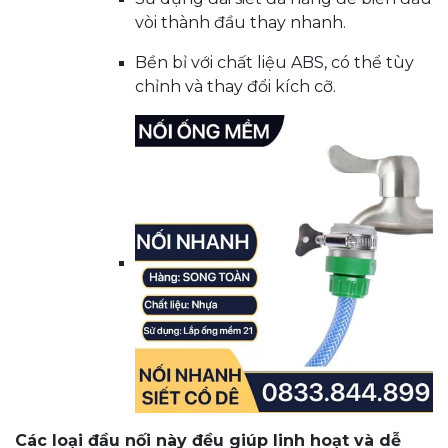
vòi thành đầu thay nhanh.
Bền bỉ với chất liệu ABS, có thể tùy
chỉnh và thay đổi kích cỡ.
Các loại đầu nối này đều giúp linh hoạt và dễ