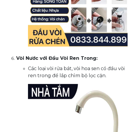
Vòi Nước với Đầu Vòi Ren Trong:
Các loại vòi rửa bát, vòi hoa sen có đầu vòi
ren trong để lắp chìm bộ lọc cặn.