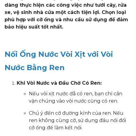
dàng thực hiện các công việc như tưới cây, rửa
xe, vệ sinh nhà cửa một cách tiện lợi. Chọn loại
phù hợp với cỡ ống và nhu cầu sử dụng để đảm
bảo hiệu suất tốt nhất.
Nối Ống Nước Vòi Xịt với Vòi
Nước Bằng Ren
Khi Vòi Nước và Đầu Chờ Có Ren:
Nếu vòi xịt nước đã có ren, bạn chỉ cần
vặn chúng vào vòi nước cũng có ren.
Chú ý đến cỡ đường kính của ren. Nếu
ren không cùng cỡ, sử dụng đầu nối đổi
cỡ ống để làm kết nối.