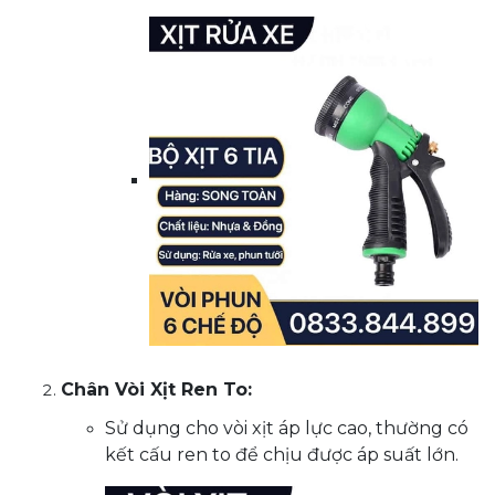
Chân Vòi Xịt Ren To:
Sử dụng cho vòi xịt áp lực cao, thường có
kết cấu ren to để chịu được áp suất lớn.