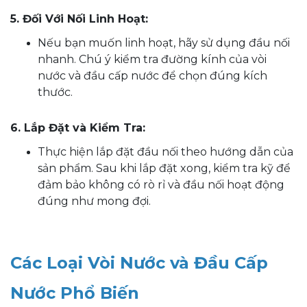
5. Đối Với Nối Linh Hoạt:
Nếu bạn muốn linh hoạt, hãy sử dụng đầu nối
nhanh. Chú ý kiểm tra đường kính của vòi
nước và đầu cấp nước để chọn đúng kích
thước.
6. Lắp Đặt và Kiểm Tra:
Thực hiện lắp đặt đầu nối theo hướng dẫn của
sản phẩm. Sau khi lắp đặt xong, kiểm tra kỹ để
đảm bảo không có rò rỉ và đầu nối hoạt động
đúng như mong đợi.
Các Loại Vòi Nước và Đầu Cấp
Nước Phổ Biến