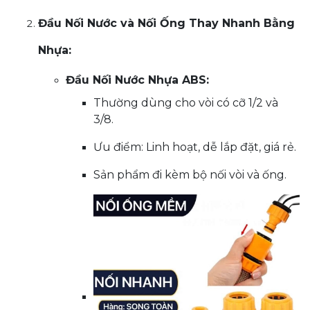
Đầu Nối Nước và Nối Ống Thay Nhanh Bằng
Nhựa:
Đầu Nối Nước Nhựa ABS:
Thường dùng cho vòi có cỡ 1/2 và
3/8.
Ưu điểm: Linh hoạt, dễ lắp đặt, giá rẻ.
Sản phẩm đi kèm bộ nối vòi và ống.