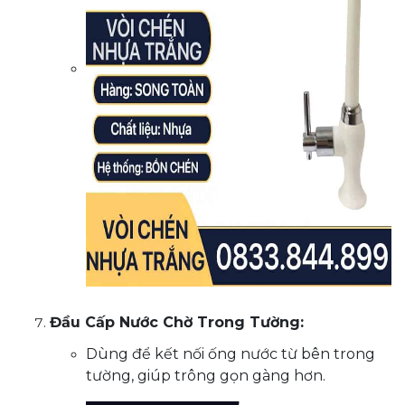
Đầu Cấp Nước Chờ Trong Tường:
Dùng để kết nối ống nước từ bên trong
tường, giúp trông gọn gàng hơn.