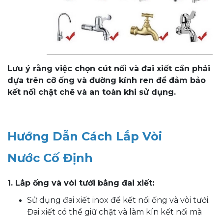
Lưu ý rằng việc chọn cút nối và đai xiết cần phải
dựa trên cỡ ống và đường kính ren để đảm bảo
kết nối chặt chẽ và an toàn khi sử dụng.
Hướng Dẫn Cách Lắp Vòi
Nước Cố Định
1. Lắp ống và vòi tưới bằng đai xiết:
Sử dụng đai xiết inox để kết nối ống và vòi tưới.
Đai xiết có thể giữ chặt và làm kín kết nối mà