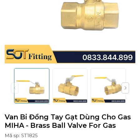
Van Bi Đồng Tay Gạt Dùng Cho Gas
MIHA - Brass Ball Valve For Gas
Mã sp: ST1825