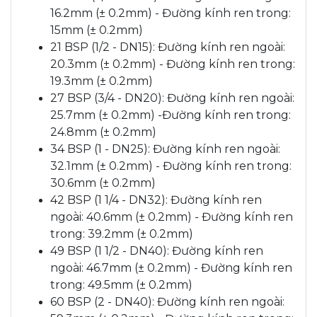
16.2mm (± 0.2mm) - Đường kính ren trong:
15mm (± 0.2mm)
21 BSP (1/2 - DN15): Đường kính ren ngoài:
20.3mm (± 0.2mm) - Đường kính ren trong:
19.3mm (± 0.2mm)
27 BSP (3/4 - DN20): Đường kính ren ngoài:
25.7mm (± 0.2mm) -Đường kính ren trong:
24.8mm (± 0.2mm)
34 BSP (1 - DN25): Đường kính ren ngoài:
32.1mm (± 0.2mm) - Đường kính ren trong:
30.6mm (± 0.2mm)
42 BSP (1 1/4 - DN32): Đường kính ren
ngoài: 40.6mm (± 0.2mm) - Đường kính ren
trong: 39.2mm (± 0.2mm)
49 BSP (1 1/2 - DN40): Đường kính ren
ngoài: 46.7mm (± 0.2mm) - Đường kính ren
trong: 49.5mm (± 0.2mm)
60 BSP (2 - DN40): Đường kính ren ngoài: