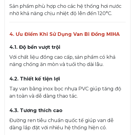
Sản phẩm phù hợp cho các hệ thống hơi nước
nhờ khả năng chịu nhiệt độ lên đến 120°C.
4. Ưu Điểm Khi Sử Dụng Van Bi Đồng MIHA
4.1. Độ bền vượt trội
Với chất liệu đồng cao cấp, sản phẩm có khả
năng chống ăn mòn và tuổi thọ dài lâu.
4.2. Thiết kế tiện lợi
Tay van bằng inox bọc nhựa PVC giúp tăng độ
an toàn và dễ dàng thao tác.
4.3. Tương thích cao
Đường ren tiêu chuẩn quốc tế giúp van dễ
dàng lắp đặt với nhiều hệ thống hiện có.