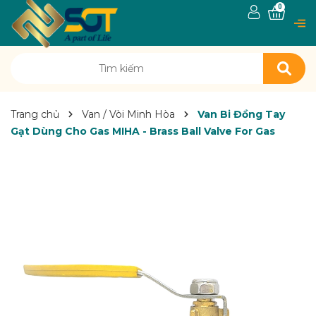
0
Trang chủ
Van / Vòi Minh Hòa
Van Bi Đồng Tay
Gạt Dùng Cho Gas MIHA - Brass Ball Valve For Gas