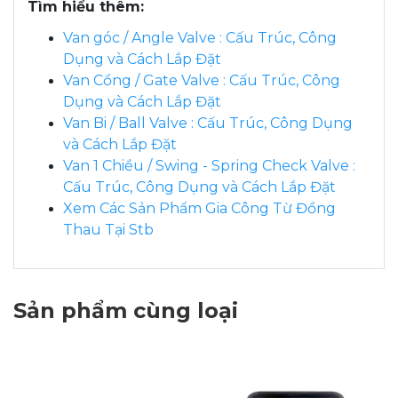
Tìm hiểu thêm:
Van góc / Angle Valve : Cấu Trúc, Công
Dụng và Cách Lắp Đặt
Van Cổng / Gate Valve : Cấu Trúc, Công
Dụng và Cách Lắp Đặt
Van Bi / Ball Valve : Cấu Trúc, Công Dụng
và Cách Lắp Đặt
Van 1 Chiều / Swing - Spring Check Valve :
Cấu Trúc, Công Dụng và Cách Lắp Đặt
Xem Các Sản Phẩm Gia Công Từ Đồng
Thau Tại Stb
Sản phẩm cùng loại