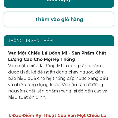
Thêm vào giỏ hàng
THÔNG TIN SẢN PHẨM
Van Một Chiều Lá Đồng MI - Sản Phẩm Chất
Lượng Cao Cho Mọi Hệ Thống
Van một chiều lá đồng MI là dòng sản phẩm
được thiết kế để ngăn dòng chảy ngược, đảm
bảo hiệu quả cho hệ thống cấp nước, xăng dầu
và nhiều ứng dụng khác. Với cấu tạo từ đồng
nguyên chất, sản phẩm mang lại độ bền cao và
hiệu suất ổn định.
1. Đặc Điểm Kỹ Thuật Của Van Một Chiều Lá