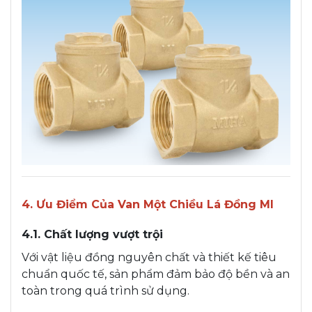
4. Ưu Điểm Của Van Một Chiều Lá Đồng MI
4.1. Chất lượng vượt trội
Với vật liệu đồng nguyên chất và thiết kế tiêu
chuẩn quốc tế, sản phẩm đảm bảo độ bền và an
toàn trong quá trình sử dụng.