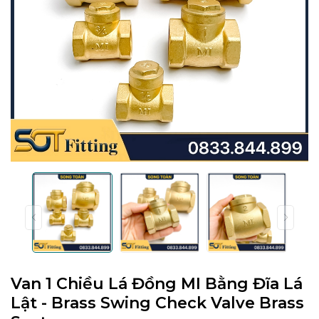
Van 1 Chiều Lá Đồng MI Bằng Đĩa Lá
Lật - Brass Swing Check Valve Brass