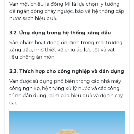
Van một chiều lá đồng MI là lựa chọn lý tưởng
để ngăn dòng chảy ngược, bảo vệ hệ thống cấp
nước sạch hiệu quả.
3.2. Ứng dụng trong hệ thống xăng dầu
Sản phẩm hoạt động ổn định trong môi trường
xăng dầu, nhờ thiết kế chịu áp lực tốt và vật
liệu chống ăn mòn.
3.3. Thích hợp cho công nghiệp và dân dụng
Van được sử dụng phổ biến trong các nhà máy
công nghiệp, hệ thống xử lý nước và các công
trình dân dụng, đảm bảo hiệu quả và độ tin cậy
cao.