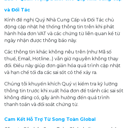
và Đối Tác
Kính đề nghị Quý Nhà Cung Cấp và Đối Tác chủ
động cập nhật hệ thống thông tin trên khi phát
hành hóa đơn VAT và các chứng từ liên quan kể từ
ngày nhận được thông báo này.
Các thông tin khác không nêu trên (như Mã số
thuế, Email, Hotline...) vẫn giữ nguyên không thay
đổi. Điều này giúp đơn giản hóa quá trình cập nhật
và hạn chế tối đa các sai sót có thể xảy ra.
Chúng tôi khuyến khích Quý vị kiểm tra kỹ lưỡng
thông tin trước khi xuất hóa đơn để tránh các sai sót
không đáng có, gây ảnh hưởng đến quá trình
thanh toán và đối soát chứng từ.
Cam Kết Hỗ Trợ Từ Song Toàn Global