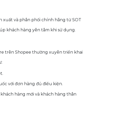
n xuất và phân phối chính hãng từ SOT
giúp khách hàng yên tâm khi sử dụng.
tore trên Shopee thường xuyên triển khai
ư:
t.
ốc với đơn hàng đủ điều kiện.
khách hàng mới và khách hàng thân