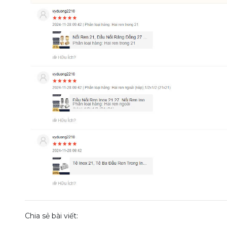
Chia sẻ bài viết: