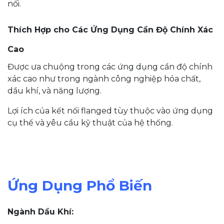
nối.
Thích Hợp cho Các Ứng Dụng Cần Độ Chính Xác
Cao
Được ưa chuộng trong các ứng dụng cần độ chính
xác cao như trong ngành công nghiệp hóa chất,
dầu khí, và năng lượng.
Lợi ích của kết nối flanged tùy thuộc vào ứng dụng
cụ thể và yêu cầu kỹ thuật của hệ thống.
Ứng Dụng Phổ Biến
Ngành Dầu Khí: