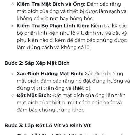
Kiểm Tra Mặt Bích và Ống:
Đảm bảo rằng
mặt bích của ống và thiết bị được làm sạch và
không có vết nứt hay hỏng hóc.
Kiểm Tra Bộ Phận Linh Kiện:
Kiểm tra kỹ các
bộ phận linh kiện như lỗ vít, đinh vít, và bất kỳ
phụ kiện nào đi kèm để đảm bảo chúng được
làm đúng cách và không có lỗi.
Bước 2: Sắp Xếp Mặt Bích
Xác Định Hướng Mặt Bích:
Xác định hướng
mặt bích, đảm bảo rằng nó đặt đúng hướng và
đúng vị trí trên ống và thiết bị.
Đặt Mặt Bích:
Đặt mặt bích của ống lên trên
mặt bích của thiết bị một cách chính xác và
đảm bảo chúng trùng khớp.
Bước 3: Lắp Đặt Lỗ Vít và Đinh Vít