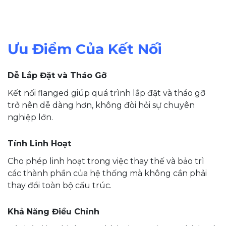
Ưu Điểm Của Kết Nối
Dễ Lắp Đặt và Tháo Gỡ
Kết nối flanged giúp quá trình lắp đặt và tháo gỡ
trở nên dễ dàng hơn, không đòi hỏi sự chuyên
nghiệp lớn.
Tính Linh Hoạt
Cho phép linh hoạt trong việc thay thế và bảo trì
các thành phần của hệ thống mà không cần phải
thay đổi toàn bộ cấu trúc.
Khả Năng Điều Chỉnh