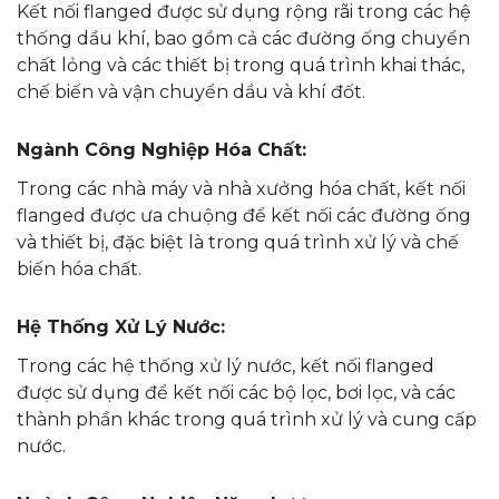
Kết nối flanged được sử dụng rộng rãi trong các hệ
thống dầu khí, bao gồm cả các đường ống chuyển
chất lỏng và các thiết bị trong quá trình khai thác,
chế biến và vận chuyển dầu và khí đốt.
Ngành Công Nghiệp Hóa Chất:
Trong các nhà máy và nhà xưởng hóa chất, kết nối
flanged được ưa chuộng để kết nối các đường ống
và thiết bị, đặc biệt là trong quá trình xử lý và chế
biến hóa chất.
Hệ Thống Xử Lý Nước:
Trong các hệ thống xử lý nước, kết nối flanged
được sử dụng để kết nối các bộ lọc, bơi lọc, và các
thành phần khác trong quá trình xử lý và cung cấp
nước.