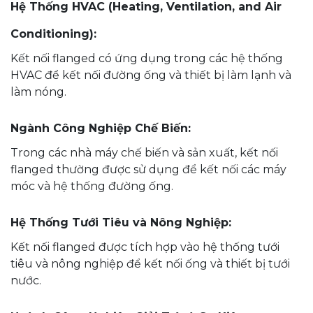
Hệ Thống HVAC (Heating, Ventilation, and Air
Conditioning):
Kết nối flanged có ứng dụng trong các hệ thống
HVAC để kết nối đường ống và thiết bị làm lạnh và
làm nóng.
Ngành Công Nghiệp Chế Biến:
Trong các nhà máy chế biến và sản xuất, kết nối
flanged thường được sử dụng để kết nối các máy
móc và hệ thống đường ống.
Hệ Thống Tưới Tiêu và Nông Nghiệp:
Kết nối flanged được tích hợp vào hệ thống tưới
tiêu và nông nghiệp để kết nối ống và thiết bị tưới
nước.