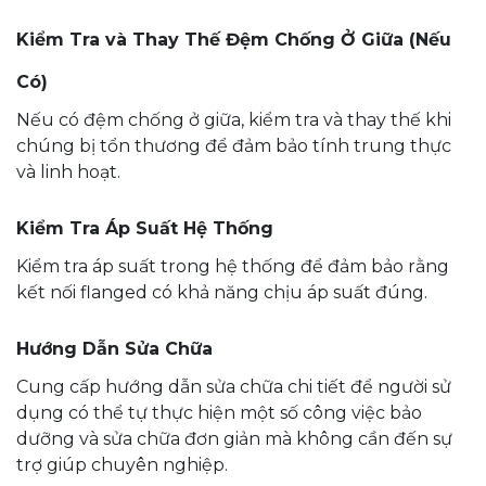
Kiểm Tra và Thay Thế Đệm Chống Ở Giữa (Nếu
Có)
Nếu có đệm chống ở giữa, kiểm tra và thay thế khi
chúng bị tổn thương để đảm bảo tính trung thực
và linh hoạt.
Kiểm Tra Áp Suất Hệ Thống
Kiểm tra áp suất trong hệ thống để đảm bảo rằng
kết nối flanged có khả năng chịu áp suất đúng.
Hướng Dẫn Sửa Chữa
Cung cấp hướng dẫn sửa chữa chi tiết để người sử
dụng có thể tự thực hiện một số công việc bảo
dưỡng và sửa chữa đơn giản mà không cần đến sự
trợ giúp chuyên nghiệp.