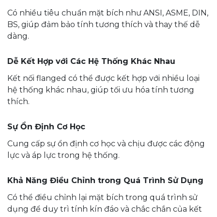
Có nhiều tiêu chuẩn mặt bích như ANSI, ASME, DIN,
BS, giúp đảm bảo tính tương thích và thay thế dễ
dàng.
Dễ Kết Hợp với Các Hệ Thống Khác Nhau
Kết nối flanged có thể được kết hợp với nhiều loại
hệ thống khác nhau, giúp tối ưu hóa tính tương
thích.
Sự Ổn Định Cơ Học
Cung cấp sự ổn định cơ học và chịu được các động
lực và áp lực trong hệ thống.
Khả Năng Điều Chỉnh trong Quá Trình Sử Dụng
Có thể điều chỉnh lại mặt bích trong quá trình sử
dụng để duy trì tính kín đáo và chắc chắn của kết