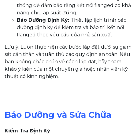
thống để đảm bảo rằng kết nối flanged có khả
năng chịu áp suất đúng.
Bảo Dưỡng Định Kỳ:
Thiết lập lịch trình bảo
dưỡng định kỳ để kiểm tra và bảo trì kết nối
flanged theo yêu cầu của nhà sản xuất.
Lưu ý: Luôn thực hiện các bước lắp đặt dưới sự giám
sát cẩn thận và tuân thủ các quy định an toàn. Nếu
bạn không chắc chắn về cách lắp đặt, hãy tham
khảo ý kiến của một chuyên gia hoặc nhân viên kỹ
thuật có kinh nghiệm.
Bảo Dưỡng và Sửa Chữa
Kiểm Tra Định Kỳ