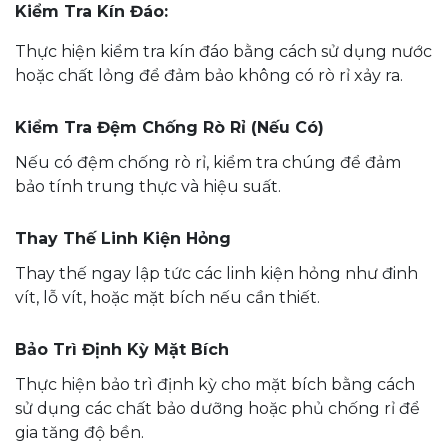
Kiểm Tra Kín Đáo:
Thực hiện kiểm tra kín đáo bằng cách sử dụng nước
hoặc chất lỏng để đảm bảo không có rò rỉ xảy ra.
Kiểm Tra Đệm Chống Rò Rỉ (Nếu Có)
Nếu có đệm chống rò rỉ, kiểm tra chúng để đảm
bảo tính trung thực và hiệu suất.
Thay Thế Linh Kiện Hỏng
Thay thế ngay lập tức các linh kiện hỏng như đinh
vít, lỗ vít, hoặc mặt bích nếu cần thiết.
Bảo Trì Định Kỳ Mặt Bích
Thực hiện bảo trì định kỳ cho mặt bích bằng cách
sử dụng các chất bảo dưỡng hoặc phủ chống rỉ để
gia tăng độ bền.