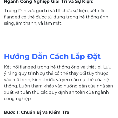
Ngành Công Nghiệp Giải Trí và Sự Kiện:
Trong lĩnh vực giải trí và tổ chức sự kiện, kết nối
flanged có thể được sử dụng trong hệ thống ánh
sáng, âm thanh, và làm mát.
Hướng Dẫn Cách Lắp Đặt
Kết nối flanged trong hệ thống ống và thiết bị. Lưu
ý rằng quy trình cụ thể có thể thay đổi tùy thuộc
vào mô hình, kích thước và yêu cầu cụ thể của hệ
thống. Luôn tham khảo vào hướng dẫn của nhà sản
xuất và tuân thủ các quy định an toàn của ngành
công nghiệp.
Bước 1: Chuẩn Bị và Kiểm Tra