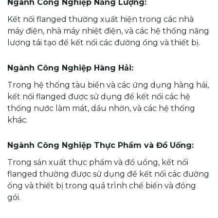
Ngành Công Nghiệp Năng Lượng:
Kết nối flanged thường xuất hiện trong các nhà
máy điện, nhà máy nhiệt điện, và các hệ thống năng
lượng tái tạo để kết nối các đường ống và thiết bị.
Ngành Công Nghiệp Hàng Hải:
Trong hệ thống tàu biển và các ứng dụng hàng hải,
kết nối flanged được sử dụng để kết nối các hệ
thống nước làm mát, dầu nhờn, và các hệ thống
khác.
Ngành Công Nghiệp Thực Phẩm và Đồ Uống:
Trong sản xuất thực phẩm và đồ uống, kết nối
flanged thường được sử dụng để kết nối các đường
ống và thiết bị trong quá trình chế biến và đóng
gói.