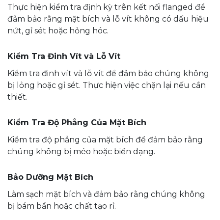
Thực hiện kiểm tra định kỳ trên kết nối flanged để
đảm bảo rằng mặt bích và lỗ vít không có dấu hiệu
nứt, gỉ sét hoặc hỏng hóc.
Kiểm Tra Đinh Vít và Lỗ Vít
Kiểm tra đinh vít và lỗ vít để đảm bảo chúng không
bị lỏng hoặc gỉ sét. Thực hiện việc chặn lại nếu cần
thiết.
Kiểm Tra Độ Phẳng Của Mặt Bích
Kiểm tra độ phẳng của mặt bích để đảm bảo rằng
chúng không bị méo hoặc biến dạng.
Bảo Dưỡng Mặt Bích
Làm sạch mặt bích và đảm bảo rằng chúng không
bị bám bẩn hoặc chất tạo rỉ.