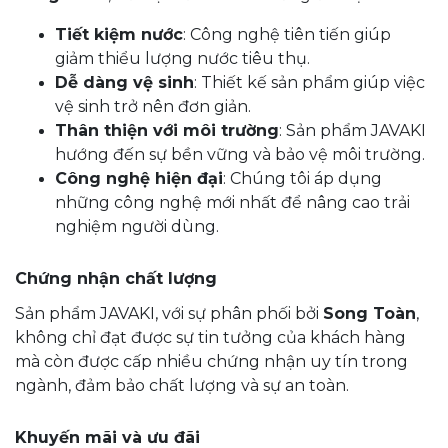
Tiết kiệm nước
: Công nghệ tiên tiến giúp
giảm thiểu lượng nước tiêu thụ.
Dễ dàng vệ sinh
: Thiết kế sản phẩm giúp việc
vệ sinh trở nên đơn giản.
Thân thiện với môi trường
: Sản phẩm JAVAKI
hướng đến sự bền vững và bảo vệ môi trường.
Công nghệ hiện đại
: Chúng tôi áp dụng
những công nghệ mới nhất để nâng cao trải
nghiệm người dùng.
Chứng nhận chất lượng
Sản phẩm JAVAKI, với sự phân phối bởi
Song Toàn
,
không chỉ đạt được sự tin tưởng của khách hàng
mà còn được cấp nhiều chứng nhận uy tín trong
ngành, đảm bảo chất lượng và sự an toàn.
Khuyến mãi và ưu đãi