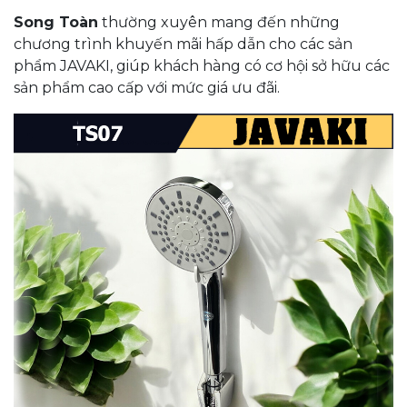
Song Toàn
thường xuyên mang đến những
chương trình khuyến mãi hấp dẫn cho các sản
phẩm JAVAKI, giúp khách hàng có cơ hội sở hữu các
sản phẩm cao cấp với mức giá ưu đãi.