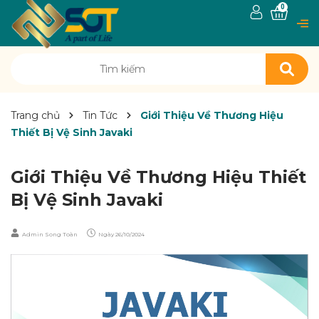
0
Trang chủ
Tin Tức
Giới Thiệu Về Thương Hiệu
Thiết Bị Vệ Sinh Javaki
Giới Thiệu Về Thương Hiệu Thiết
Bị Vệ Sinh Javaki
Admin Song Toàn
Ngày
26/10/2024