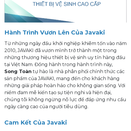
Hành Trình Vươn Lên Của Javaki
Từ những ngày đầu khởi nghiệp khiêm tốn vào năm
2010, JAVAKI đã vươn mình trở thành một trong
những thương hiệu thiết bị vệ sinh uy tín hàng đầu
tại Việt Nam. Đồng hành trong hành trình này,
Song Toàn
tự hào là nhà phân phối chính thức các
sản phẩm của JAVAKI, mang đến cho khách hàng
những giải pháp hoàn hảo cho không gian sống. Với
niềm đam mê kiến tạo sự tiện nghi và hiện đại,
chúng tôi không ngừng nỗ lực để đáp ứng nhu cầu
ngày càng cao của người tiêu dùng.
Cam Kết Của Javaki