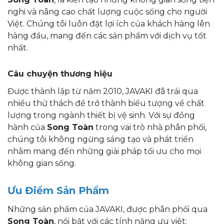
nghi và nâng cao chất lượng cuộc sống cho người
Việt. Chúng tôi luôn đặt lợi ích của khách hàng lên
hàng đầu, mang đến các sản phẩm với dịch vụ tốt
nhất.
Câu chuyện thương hiệu
Được thành lập từ năm 2010, JAVAKI đã trải qua
nhiều thử thách để trở thành biểu tượng về chất
lượng trong ngành thiết bị vệ sinh. Với sự đồng
hành của
Song Toàn
trong vai trò nhà phân phối,
chúng tôi không ngừng sáng tạo và phát triển
nhằm mang đến những giải pháp tối ưu cho mọi
không gian sống.
Ưu Điểm Sản Phẩm
Những sản phẩm của JAVAKI, được phân phối qua
Song Toàn
, nổi bật với các tính năng ưu việt: