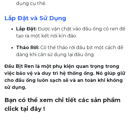
dụng cụ thể.
Lắp Đặt và Sử Dụng
Lắp Đặt:
Được vặn chặt vào đầu ống có ren để
tạo ra một kết nối kín đáo.
Tháo Rời:
Có thể tháo rời đầu bịt một cách dễ
dàng khi cần sử dụng lại đầu ống.
Đầu Bịt Ren là một phụ kiện quan trọng trong
việc bảo vệ và duy trì hệ thống ống. Nó giúp giữ
cho đầu ống luôn sạch sẽ và an toàn khi không
sử dụng.
Bạn có thể xem chi tiết các sản phẩm
click tại đây !