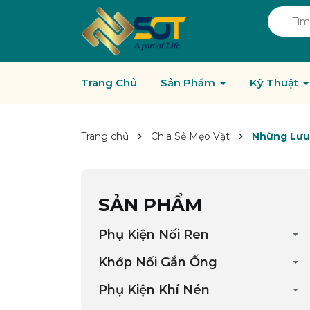
Trang Chủ
Sản Phẩm
Kỹ Thuật
Trang chủ
Chia Sẻ Mẹo Vặt
Những Lưu 
SẢN PHẨM
Phụ Kiện Nối Ren
Khớp Nối Gắn Ống
Phụ Kiện Khí Nén