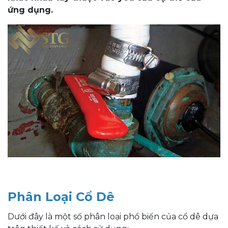
ứng dụng.
Phân Loại Cổ Dê
Dưới đây là một số phân loại phổ biến của cổ dê dựa