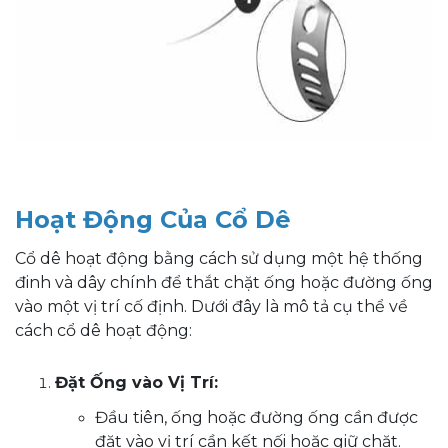
Hoạt Động Của Cổ Dê
Cổ dê hoạt động bằng cách sử dụng một hệ thống
đinh và dây chính để thắt chặt ống hoặc đường ống
vào một vị trí cố định. Dưới đây là mô tả cụ thể về
cách cổ dê hoạt động:
Đặt Ống vào Vị Trí:
Đầu tiên, ống hoặc đường ống cần được
đặt vào vị trí cần kết nối hoặc giữ chặt.