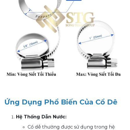
Ứng Dụng Phổ Biến Của Cổ Dê
Hệ Thống Dẫn Nước:
Cổ dê thường được sử dụng trong hệ