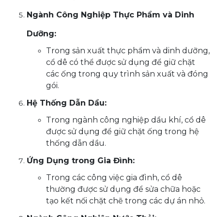
Ngành Công Nghiệp Thực Phẩm và Dinh
Dưỡng:
Trong sản xuất thực phẩm và dinh dưỡng,
cổ dê có thể được sử dụng để giữ chặt
các ống trong quy trình sản xuất và đóng
gói.
Hệ Thống Dẫn Dầu:
Trong ngành công nghiệp dầu khí, cổ dê
được sử dụng để giữ chặt ống trong hệ
thống dẫn dầu.
Ứng Dụng trong Gia Đình:
Trong các công việc gia đình, cổ dê
thường được sử dụng để sửa chữa hoặc
tạo kết nối chặt chẽ trong các dự án nhỏ.