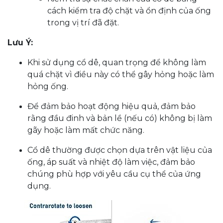
cách kiểm tra độ chặt và ổn định của ống
trong vị trí đã đặt.
Lưu Ý:
Khi sử dụng cổ dê, quan trọng để không làm
quá chặt vì điều này có thể gây hỏng hoặc làm
hỏng ống.
Để đảm bảo hoạt động hiệu quả, đảm bảo
rằng đầu đinh và bản lề (nếu có) không bị làm
gãy hoặc làm mất chức năng.
Cổ dê thường được chọn dựa trên vật liệu của
ống, áp suất và nhiệt độ làm việc, đảm bảo
chúng phù hợp với yêu cầu cụ thể của ứng
dụng.