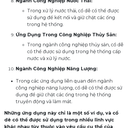
Ngành Công Nghiệp Nước Thải:
Trong xử lý nước thải, cổ dê có thể được
sử dụng để kết nối và giữ chặt các ống
trong hệ thống.
Ứng Dụng Trong Công Nghiệp Thủy Sản:
Trong ngành công nghiệp thủy sản, cổ dê
có thể được sử dụng trong hệ thống cấp
nước và xử lý nước.
Ngành Công Nghiệp Năng Lượng:
Trong các ứng dụng liên quan đến ngành
công nghiệp năng lượng, cổ dê có thể được sử
dụng để giữ chặt các ống trong hệ thống
truyền động và làm mát.
Những ứng dụng này chỉ là một số ví dụ, và cổ
dê có thể được sử dụng trong nhiều lĩnh vực
khác nhau tùy thuộc vào yêu cầu cụ thể của