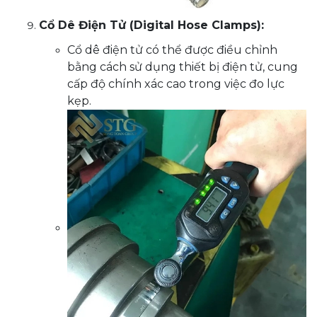
Cổ Dê Điện Tử (Digital Hose Clamps):
Cổ dê điện tử có thể được điều chỉnh
bằng cách sử dụng thiết bị điện tử, cung
cấp độ chính xác cao trong việc đo lực
kẹp.