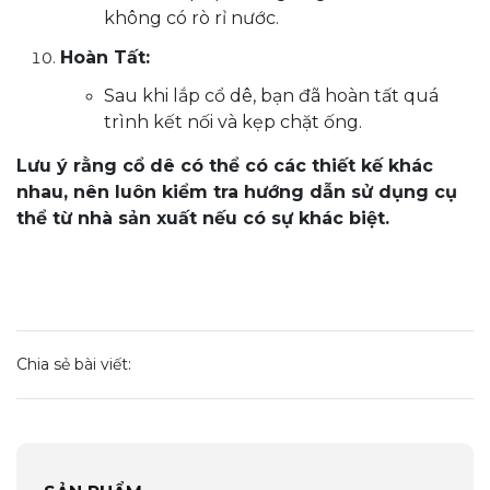
không có rò rỉ nước.
Hoàn Tất:
Sau khi lắp cổ dê, bạn đã hoàn tất quá
trình kết nối và kẹp chặt ống.
Lưu ý rằng cổ dê có thể có các thiết kế khác
nhau, nên luôn kiểm tra hướng dẫn sử dụng cụ
thể từ nhà sản xuất nếu có sự khác biệt.
Chia sẻ bài viết: