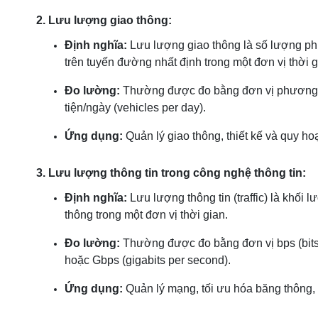
2. Lưu lượng giao thông:
Định nghĩa:
Lưu lượng giao thông là số lượng phươ
trên tuyến đường nhất định trong một đơn vị thời g
Đo lường:
Thường được đo bằng đơn vị phương ti
tiện/ngày (vehicles per day).
Ứng dụng:
Quản lý giao thông, thiết kế và quy ho
3. Lưu lượng thông tin trong công nghệ thông tin:
Định nghĩa:
Lưu lượng thông tin (traffic) là khối
thông trong một đơn vị thời gian.
Đo lường:
Thường được đo bằng đơn vị bps (bits
hoặc Gbps (gigabits per second).
Ứng dụng:
Quản lý mạng, tối ưu hóa băng thông,