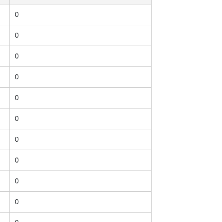
0
0
0
0
0
0
0
0
0
0