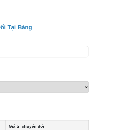
ổi Tại Bảng
Giá trị chuyển đổi