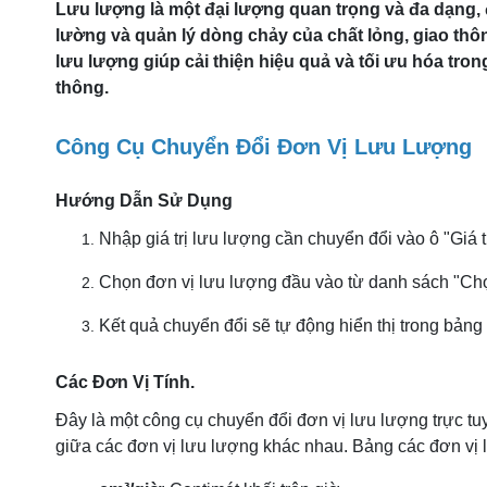
Lưu lượng là một đại lượng quan trọng và đa dạng,
lường và quản lý dòng chảy của chất lỏng, giao thô
lưu lượng giúp cải thiện hiệu quả và tối ưu hóa tron
thông.
Công Cụ Chuyển Đổi Đơn Vị Lưu Lượng
Hướng Dẫn Sử Dụng
Nhập giá trị lưu lượng cần chuyển đổi vào ô "Giá t
Chọn đơn vị lưu lượng đầu vào từ danh sách "Chọ
Kết quả chuyển đổi sẽ tự động hiển thị trong bảng
Các Đơn Vị Tính.
Đây là một công cụ chuyển đổi đơn vị lưu lượng trực 
giữa các đơn vị lưu lượng khác nhau. Bảng các đơn vị