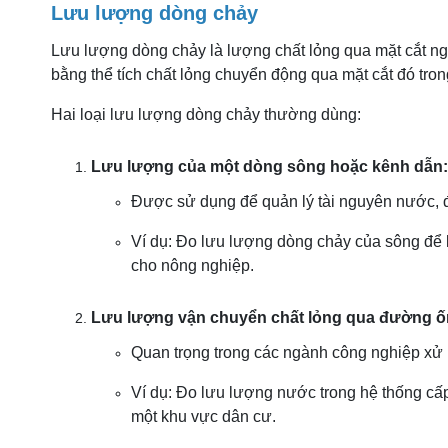
Lưu lượng dòng chảy
Lưu lượng dòng chảy là lượng chất lỏng qua mặt cắt n
bằng thể tích chất lỏng chuyển động qua mặt cắt đó tron
Hai loại lưu lượng dòng chảy thường dùng:
Lưu lượng của một dòng sông hoặc kênh dẫn:
Được sử dụng để quản lý tài nguyên nước, đi
Ví dụ: Đo lưu lượng dòng chảy của sông để 
cho nông nghiệp.
Lưu lượng vận chuyển chất lỏng qua đường ố
Quan trọng trong các ngành công nghiệp xử l
Ví dụ: Đo lưu lượng nước trong hệ thống c
một khu vực dân cư.