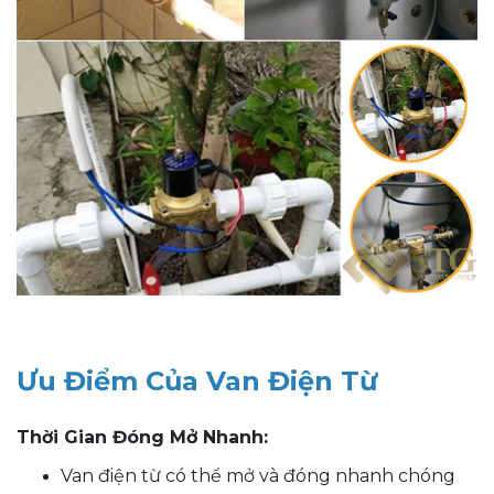
Ưu Điểm Của Van Điện Từ
Thời Gian Đóng Mở Nhanh:
Van điện từ có thể mở và đóng nhanh chóng