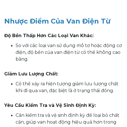
Nhược Điểm Của Van Điện Từ
Độ Bền Thấp Hơn Các Loại Van Khác:
So với các loại van sử dụng mô tơ hoặc động cơ
điện, độ bền của van điện từ có thể không cao
bằng.
Giảm Lưu Lượng Chất:
Có thể xảy ra hiện tượng giảm lưu lượng chất
khi đi qua van, đặc biệt là ở trạng thái đóng.
Yêu Cầu Kiểm Tra và Vệ Sinh Định Kỳ:
Cần kiểm tra và vệ sinh định kỳ để loại bỏ chất
cặn, giúp van hoạt động hiệu quả hơn trong