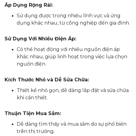
Áp Dụng Rộng Rãi:
Sử dụng được trong nhiều lĩnh vực và ứng
dụng khác nhau, từ công nghiệp đến gia đình.
Sử Dụng Với Nhiều Điện Áp:
Có thể hoạt động với nhiều nguồn điện áp
khác nhau, giúp linh hoạt trong việc lựa chọn
nguồn điện.
Kích Thước Nhỏ và Dễ Sửa Chữa:
Thiết kế nhỏ gọn, dễ dàng lắp đặt và sửa chữa
khi cần thiết.
Thuận Tiện Mua Sắm:
Dễ dàng tìm thấy và mua sắm do sự phổ biến
trên thị trường.