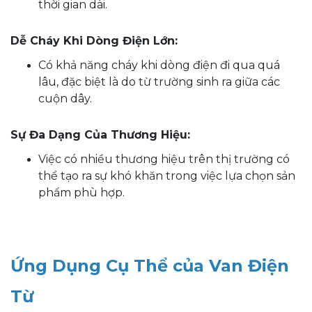
thời gian dài.
Dễ Cháy Khi Dòng Điện Lớn:
Có khả năng cháy khi dòng điện đi qua quá
lâu, đặc biệt là do từ trường sinh ra giữa các
cuộn dây.
Sự Đa Dạng Của Thương Hiệu:
Việc có nhiều thương hiệu trên thị trường có
thể tạo ra sự khó khăn trong việc lựa chọn sản
phẩm phù hợp.
Ứng Dụng Cụ Thể của Van Điện
Từ