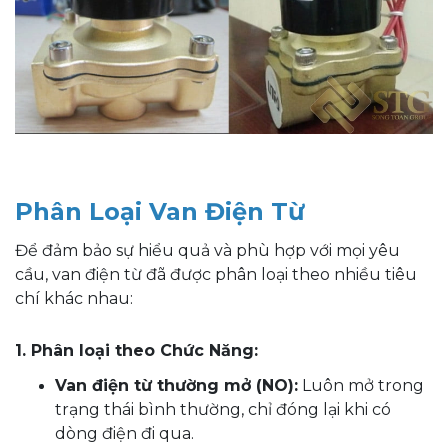
Phân Loại Van Điện Từ
Để đảm bảo sự hiểu quả và phù hợp với mọi yêu
cầu, van điện từ đã được phân loại theo nhiều tiêu
chí khác nhau:
1. Phân loại theo Chức Năng:
Van điện từ thường mở (NO):
Luôn mở trong
trạng thái bình thường, chỉ đóng lại khi có
dòng điện đi qua.