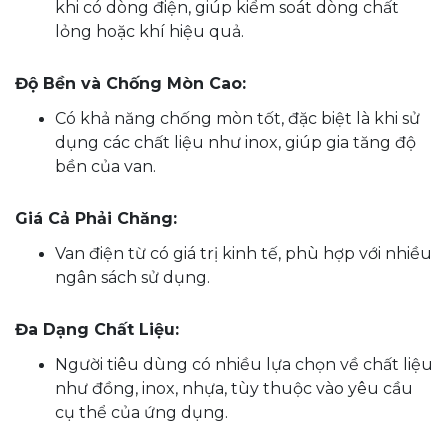
khi có dòng điện, giúp kiểm soát dòng chất
lỏng hoặc khí hiệu quả.
Độ Bền và Chống Mòn Cao:
Có khả năng chống mòn tốt, đặc biệt là khi sử
dụng các chất liệu như inox, giúp gia tăng độ
bền của van.
Giá Cả Phải Chăng:
Van điện từ có giá trị kinh tế, phù hợp với nhiều
ngân sách sử dụng.
Đa Dạng Chất Liệu:
Người tiêu dùng có nhiều lựa chọn về chất liệu
như đồng, inox, nhựa, tùy thuộc vào yêu cầu
cụ thể của ứng dụng.