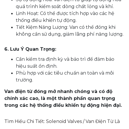
quá trình kiểm soát dòng chất lỏng và khí.
Linh Hoạt: Có thể được tích hợp vào các hệ
thống điều khiển tự động.
Tiết Kiệm Năng Lượng: Van có thể đóng khi
không cần sử dụng, giảm lãng phí năng lượng.
6. Lưu Ý Quan Trọng:
Cần kiểm tra định kỳ và bảo trì để đảm bảo
hiệu suất ổn định.
Phù hợp với các tiêu chuẩn an toàn và môi
trường.
Van điện từ đóng mở nhanh chóng và có độ
chính xác cao, là một thành phần quan trọng
trong các hệ thống điều khiển tự động hiện đại.
Tìm Hiểu Chi Tiết: Solenoid Valves / Van Điện Từ Là