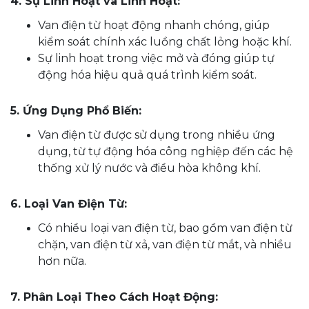
4. Sự Linh Hoạt và Linh Hoạt:
Van điện từ hoạt động nhanh chóng, giúp
kiểm soát chính xác luồng chất lỏng hoặc khí.
Sự linh hoạt trong việc mở và đóng giúp tự
động hóa hiệu quả quá trình kiểm soát.
5. Ứng Dụng Phổ Biến:
Van điện từ được sử dụng trong nhiều ứng
dụng, từ tự động hóa công nghiệp đến các hệ
thống xử lý nước và điều hòa không khí.
6. Loại Van Điện Từ:
Có nhiều loại van điện từ, bao gồm van điện từ
chặn, van điện từ xả, van điện từ mắt, và nhiều
hơn nữa.
7. Phân Loại Theo Cách Hoạt Động: