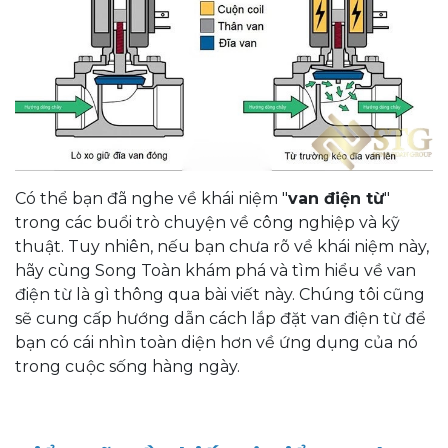
Có thể bạn đã nghe về khái niệm "
van điện từ
"
trong các buổi trò chuyện về công nghiệp và kỹ
thuật. Tuy nhiên, nếu bạn chưa rõ về khái niệm này,
hãy cùng Song Toàn khám phá và tìm hiểu về van
điện từ là gì thông qua bài viết này. Chúng tôi cũng
sẽ cung cấp hướng dẫn cách lắp đặt van điện từ để
bạn có cái nhìn toàn diện hơn về ứng dụng của nó
trong cuộc sống hàng ngày.