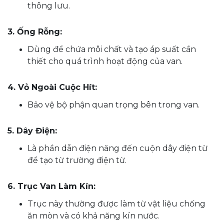
thông lưu.
3. Ống Rỗng:
Dùng để chứa môi chất và tạo áp suất cần
thiết cho quá trình hoạt động của van.
4. Vỏ Ngoài Cuộc Hít:
Bảo vệ bộ phận quan trọng bên trong van.
5. Dây Điện:
Là phần dẫn điện năng đến cuộn dây điện từ
để tạo từ trường điện từ.
6. Trục Van Làm Kín:
Trục này thường được làm từ vật liệu chống
ăn mòn và có khả năng kín nước.