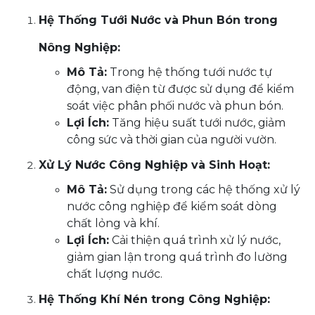
Hệ Thống Tưới Nước và Phun Bón trong
Nông Nghiệp:
Mô Tả:
Trong hệ thống tưới nước tự
động, van điện từ được sử dụng để kiểm
soát việc phân phối nước và phun bón.
Lợi Ích:
Tăng hiệu suất tưới nước, giảm
công sức và thời gian của người vườn.
Xử Lý Nước Công Nghiệp và Sinh Hoạt:
Mô Tả:
Sử dụng trong các hệ thống xử lý
nước công nghiệp để kiểm soát dòng
chất lỏng và khí.
Lợi Ích:
Cải thiện quá trình xử lý nước,
giảm gian lận trong quá trình đo lường
chất lượng nước.
Hệ Thống Khí Nén trong Công Nghiệp: