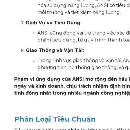
hóa sử dụng năng lượng, ANSI có tiêu 
môi trường và tiết kiệm năng lượng.
Dịch Vụ và Tiêu Dùng:
ANSI cũng đóng vai trò trong việc xác đ
phẩm tiêu dùng, từ quy trình thanh to
Giao Thông và Vận Tải:
Trong lĩnh vực giao thông và vận tải, A
phương tiện, hệ thống giao thông, và quy
Phạm vi ứng dụng của ANSI mở rộng đến hầu 
ngày và kinh doanh, chịu trách nhiệm định hình
tính đồng nhất trong nhiều ngành công nghiệ
Phân Loại Tiêu Chuẩn