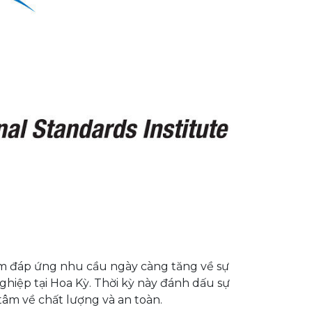
ằm đáp ứng nhu cầu ngày càng tăng về sự
hiệp tại Hoa Kỳ. Thời kỳ này đánh dấu sự
âm về chất lượng và an toàn.