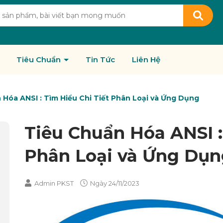
Tiêu Chuẩn
Tin Tức
Liên Hệ
 Hóa ANSI : Tìm Hiểu Chi Tiết Phân Loại và Ứng Dụng
Tiêu Chuẩn Hóa ANSI :
Phân Loại và Ứng Dụ
Admin PKST
Ngày
24/11/2023