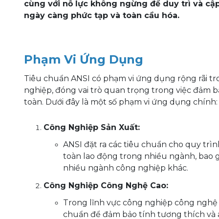
cùng với nỗ lực không ngừng để duy trì và cậ
ngày càng phức tạp và toàn cầu hóa.
Phạm Vi Ứng Dụng
Tiêu chuẩn ANSI có phạm vi ứng dụng rộng rãi tr
nghiệp, đóng vai trò quan trọng trong việc đảm b
toàn. Dưới đây là một số phạm vi ứng dụng chính:
Công Nghiệp Sản Xuất:
ANSI đặt ra các tiêu chuẩn cho quy trìn
toàn lao động trong nhiều ngành, bao g
nhiều ngành công nghiệp khác.
Công Nghiệp Công Nghệ Cao:
Trong lĩnh vực công nghiệp công nghệ c
chuẩn để đảm bảo tính tương thích và 