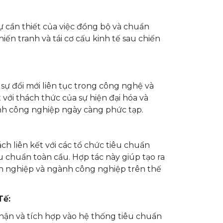
sự cần thiết của việc đồng bộ và chuẩn
iến tranh và tái cơ cấu kinh tế sau chiến
sự đổi mới liên tục trong công nghệ và
 với thách thức của sự hiện đại hóa và
nh công nghiệp ngày càng phức tạp.
ch liên kết với các tổ chức tiêu chuẩn
u chuẩn toàn cầu. Hợp tác này giúp tạo ra
nh nghiệp và ngành công nghiệp trên thế
Tế:
hận và tích hợp vào hệ thống tiêu chuẩn