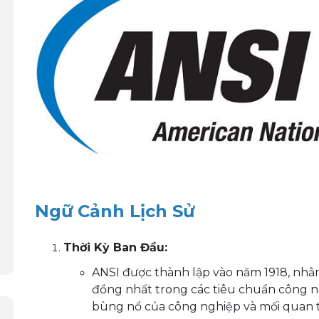
Ngữ Cảnh Lịch Sử
Thời Kỳ Ban Đầu:
ANSI được thành lập vào năm 1918, nh
đồng nhất trong các tiêu chuẩn công ng
bùng nổ của công nghiệp và mối quan t