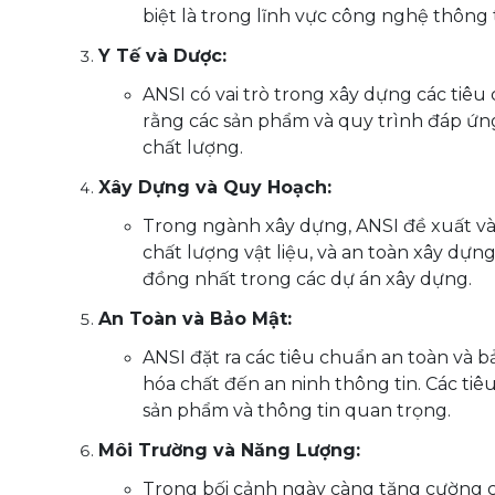
biệt là trong lĩnh vực công nghệ thông 
Y Tế và Dược:
ANSI có vai trò trong xây dựng các tiê
rằng các sản phẩm và quy trình đáp ứng
chất lượng.
Xây Dựng và Quy Hoạch:
Trong ngành xây dựng, ANSI đề xuất và 
chất lượng vật liệu, và an toàn xây dựn
đồng nhất trong các dự án xây dựng.
An Toàn và Bảo Mật:
ANSI đặt ra các tiêu chuẩn an toàn và 
hóa chất đến an ninh thông tin. Các tiê
sản phẩm và thông tin quan trọng.
Môi Trường và Năng Lượng:
Trong bối cảnh ngày càng tăng cường c