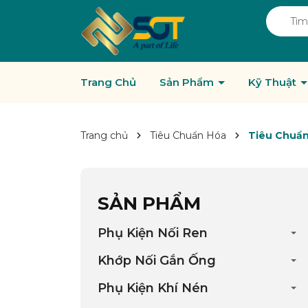
Trang Chủ
Sản Phẩm
Kỹ Thuật
Trang chủ
Tiêu Chuẩn Hóa
Tiêu Chuẩn
SẢN PHẨM
Phụ Kiện Nối Ren
Khớp Nối Gắn Ống
Phụ Kiện Khí Nén