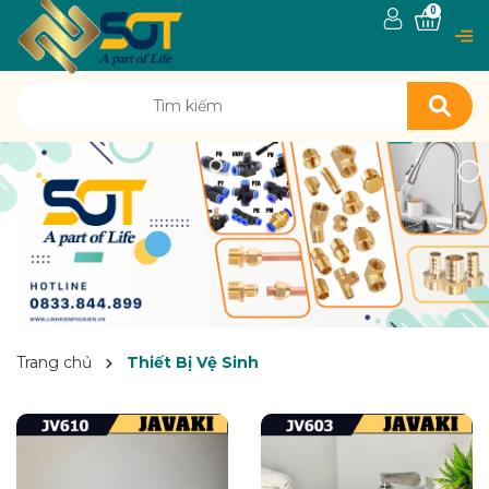
0
Trang chủ
Thiết Bị Vệ Sinh