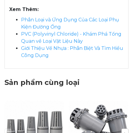
Xem Thêm:
Phân Loại và Ứng Dụng Của Các Loại Phụ
Kiện Đường Ống
PVC (Polyvinyl Chloride) - Khám Phá Tổng
Quan về Loại Vật Liệu Này
Giới Thiệu Về Nhựa : Phân Biệt Và Tìm Hiểu
Công Dụng
Sản phẩm cùng loại