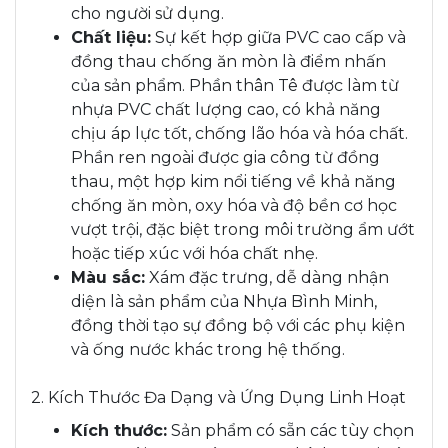
cho người sử dụng.
Chất liệu:
Sự kết hợp giữa PVC cao cấp và
đồng thau chống ăn mòn là điểm nhấn
của sản phẩm. Phần thân Tê được làm từ
nhựa PVC chất lượng cao, có khả năng
chịu áp lực tốt, chống lão hóa và hóa chất.
Phần ren ngoài được gia công từ đồng
thau, một hợp kim nổi tiếng về khả năng
chống ăn mòn, oxy hóa và độ bền cơ học
vượt trội, đặc biệt trong môi trường ẩm ướt
hoặc tiếp xúc với hóa chất nhẹ.
Màu sắc:
Xám đặc trưng, dễ dàng nhận
diện là sản phẩm của Nhựa Bình Minh,
đồng thời tạo sự đồng bộ với các phụ kiện
và ống nước khác trong hệ thống.
2. Kích Thước Đa Dạng và Ứng Dụng Linh Hoạt
Kích thước:
Sản phẩm có sẵn các tùy chọn