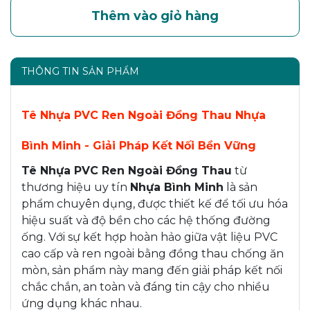
Thêm vào giỏ hàng
THÔNG TIN SẢN PHẨM
Tê Nhựa PVC Ren Ngoài Đồng Thau Nhựa
Bình Minh - Giải Pháp Kết Nối Bền Vững
Tê Nhựa PVC Ren Ngoài Đồng Thau
từ
thương hiệu uy tín
Nhựa Bình Minh
là sản
phẩm chuyên dụng, được thiết kế để tối ưu hóa
hiệu suất và độ bền cho các hệ thống đường
ống. Với sự kết hợp hoàn hảo giữa vật liệu PVC
cao cấp và ren ngoài bằng đồng thau chống ăn
mòn, sản phẩm này mang đến giải pháp kết nối
chắc chắn, an toàn và đáng tin cậy cho nhiều
ứng dụng khác nhau.