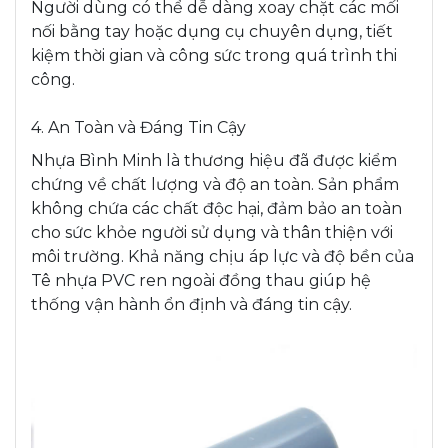
Người dùng có thể dễ dàng xoay chặt các mối
nối bằng tay hoặc dụng cụ chuyên dụng, tiết
kiệm thời gian và công sức trong quá trình thi
công.
4. An Toàn và Đáng Tin Cậy
Nhựa Bình Minh là thương hiệu đã được kiểm
chứng về chất lượng và độ an toàn. Sản phẩm
không chứa các chất độc hại, đảm bảo an toàn
cho sức khỏe người sử dụng và thân thiện với
môi trường. Khả năng chịu áp lực và độ bền của
Tê nhựa PVC ren ngoài đồng thau giúp hệ
thống vận hành ổn định và đáng tin cậy.