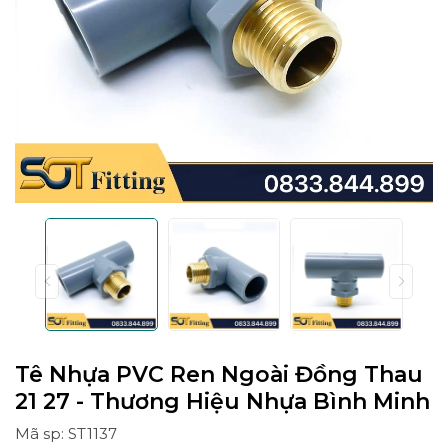
Tê Nhựa PVC Ren Ngoài Đồng Thau
21 27 - Thương Hiệu Nhựa Bình Minh
Mã sp: ST1137