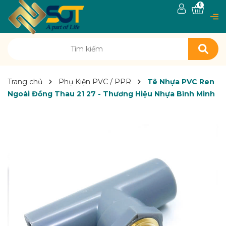
0
Trang chủ
Phụ Kiện PVC / PPR
Tê Nhựa PVC Ren
Ngoài Đồng Thau 21 27 - Thương Hiệu Nhựa Bình Minh