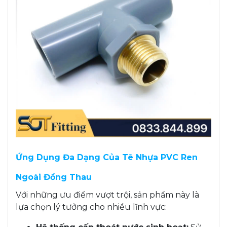
Ứng Dụng Đa Dạng Của Tê Nhựa PVC Ren
Ngoài Đồng Thau
Với những ưu điểm vượt trội, sản phẩm này là
lựa chọn lý tưởng cho nhiều lĩnh vực: