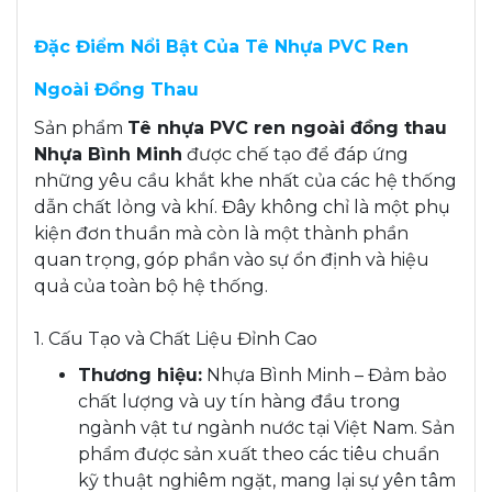
Đặc Điểm Nổi Bật Của Tê Nhựa PVC Ren
Ngoài Đồng Thau
Sản phẩm
Tê nhựa PVC ren ngoài đồng thau
Nhựa Bình Minh
được chế tạo để đáp ứng
những yêu cầu khắt khe nhất của các hệ thống
dẫn chất lỏng và khí. Đây không chỉ là một phụ
kiện đơn thuần mà còn là một thành phần
quan trọng, góp phần vào sự ổn định và hiệu
quả của toàn bộ hệ thống.
1. Cấu Tạo và Chất Liệu Đỉnh Cao
Thương hiệu:
Nhựa Bình Minh – Đảm bảo
chất lượng và uy tín hàng đầu trong
ngành vật tư ngành nước tại Việt Nam. Sản
phẩm được sản xuất theo các tiêu chuẩn
kỹ thuật nghiêm ngặt, mang lại sự yên tâm