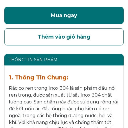
Mua ngay
Thêm vào giỏ hàng
THÔNG TIN SẢN PHẨM
1. Thông Tin Chung:
Rắc co ren trong Inox 304 là sản phẩm đầu nối
ren trong, được sản xuất từ sắt Inox 304 chất
lượng cao. Sản phẩm này được sử dụng rộng rãi
để kết nối các đầu ống hoặc phụ kiện có ren
ngoài trong các hệ thống đường nước, hơi, và
khí. Với khả năng chịu lực và chống thấm tốt,