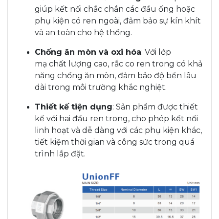
giúp kết nối chắc chắn các đầu ống hoặc
phụ kiện có ren ngoài, đảm bảo sự kín khít
và an toàn cho hệ thống.
Chống ăn mòn và oxi hóa
: Với lớp
mạ chất lượng cao, rắc co ren trong có khả
năng chống ăn mòn, đảm bảo độ bền lâu
dài trong môi trường khắc nghiệt.
Thiết kế tiện dụng
: Sản phẩm được thiết
kế với hai đầu ren trong, cho phép kết nối
linh hoạt và dễ dàng với các phụ kiện khác,
tiết kiệm thời gian và công sức trong quá
trình lắp đặt.