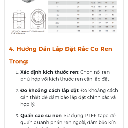
4. Hướng Dẫn Lắp Đặt Rắc Co Ren
Trong:
Xác định kích thước ren
: Chọn nối ren
phù hợp với kích thước ren cần lắp đặt.
Đo khoảng cách lắp đặt
: Đo khoảng cách
cần thiết để đảm bảo lắp đặt chính xác và
hợp lý.
Quấn cao su non
: Sử dụng PTFE tape để
quấn quanh phần ren ngoài, đảm bảo kín