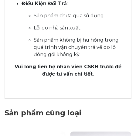
Điều Kiện Đổi Trả
:
Sản phẩm chưa qua sử dụng.
Lỗi do nhà sản xuất.
Sản phẩm không bị hư hỏng trong
quá trình vận chuyển trả về do lỗi
đóng gói không kỹ.
Vui lòng liên hệ nhân viên CSKH trước để
được tư vấn chi tiết.
Sản phẩm cùng loại