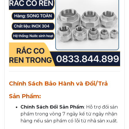
Chính Sách Bảo Hành và Đổi/Trả
Sản Phẩm:
Chính Sách Đổi Sản Phẩm
: Hỗ trợ đổi sản
phẩm trong vòng 7 ngày kể từ ngày nhận
hàng nếu sản phẩm có lỗi từ nhà sản xuất.