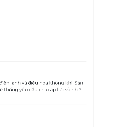
iện lạnh và điều hòa không khí. Sản
ệ thống yêu cầu chịu áp lực và nhiệt