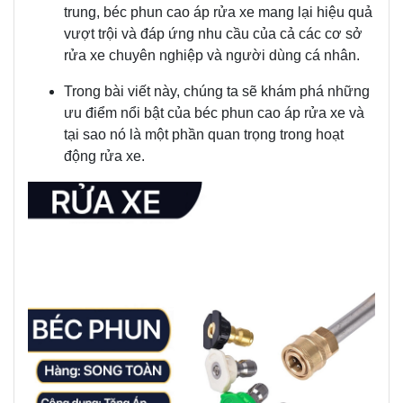
trung, béc phun cao áp rửa xe mang lại hiệu quả
vượt trội và đáp ứng nhu cầu của cả các cơ sở
rửa xe chuyên nghiệp và người dùng cá nhân.
Trong bài viết này, chúng ta sẽ khám phá những
ưu điểm nổi bật của béc phun cao áp rửa xe và
tại sao nó là một phần quan trọng trong hoạt
động rửa xe.