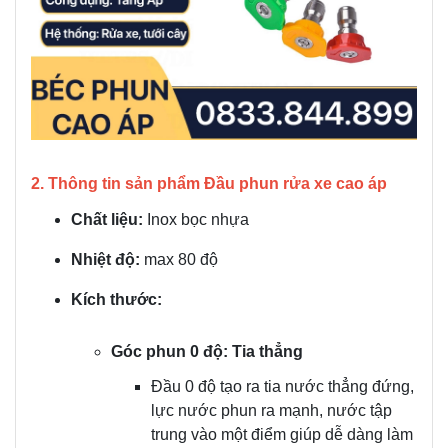
2. Thông tin sản phẩm Đầu phun rửa xe cao áp
Chất liệu:
Inox bọc nhựa
Nhiệt độ:
max 80 độ
Kích thước:
Góc phun 0 độ: Tia thẳng
Đầu 0 độ tạo ra tia nước thẳng đứng,
lực nước phun ra mạnh, nước tập
trung vào một điểm giúp dễ dàng làm