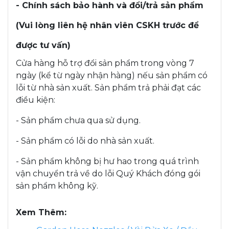
- Chính sách bảo hành và đổi/trả sản phẩm
(Vui lòng liên hệ nhân viên CSKH trước để
được tư vấn)
Cửa hàng hỗ trợ đổi sản phẩm trong vòng 7
ngày (kể từ ngày nhận hàng) nếu sản phẩm có
lỗi từ nhà sản xuất. Sản phẩm trả phải đạt các
điều kiện:
- Sản phẩm chưa qua sử dụng.
- Sản phẩm có lỗi do nhà sản xuất.
- Sản phẩm không bị hư hao trong quá trình
vận chuyển trả về do lỗi Quý Khách đóng gói
sản phẩm không kỹ.
Xem Thêm: