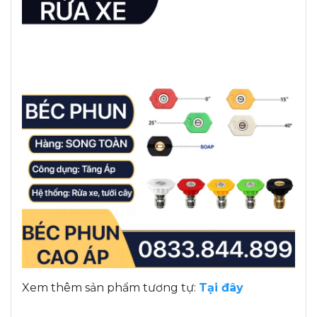
Xem thêm sản phẩm tương tự:
Tại đây