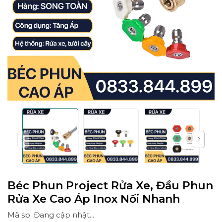
Béc Phun Project Rửa Xe, Đầu Phun
Rửa Xe Cao Áp Inox Nối Nhanh
Mã sp: Đang cập nhật...