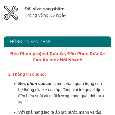
Đổi size sản phẩm
Trong vòng 05 ngày
THÔNG TIN SẢN PHẨM
Béc Phun project Rửa Xe, Đầu Phun Rửa Xe
Cao Áp Inox Nối Nhanh
1. Thông tin chung:
Béc phun cao áp
là một phần quan trọng của
hệ thống rửa xe cao áp, đóng vai trò quyết định
đến hiệu suất và chất lượng trong quá trình rửa
xe.
Với khả năng tạo ra áp lực nước mạnh và tập