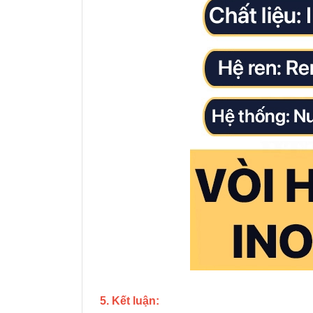
5. Kết luận: