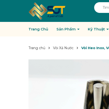
Trang Chủ
Sản Phẩm
Kỹ Thuật
Trang chủ
Vòi Xả Nước
Vòi Heo Inox, 