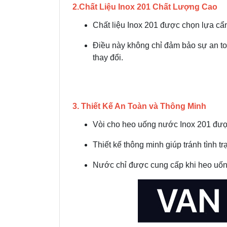
2.Chất Liệu Inox 201 Chất Lượng Cao
Chất liệu Inox 201 được chọn lựa cẩ
Điều này không chỉ đảm bảo sự an to
thay đổi.
3. Thiết Kế An Toàn và Thông Minh
Vòi cho heo uống nước Inox 201 được 
Thiết kế thông minh giúp tránh tình 
Nước chỉ được cung cấp khi heo uốn