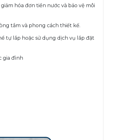
 giảm hóa đơn tiền nước và bảo vệ môi
hòng tắm và phong cách thiết kế.
ể tự lắp hoặc sử dụng dịch vụ lắp đặt
c gia đình