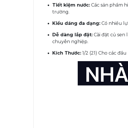
Tiết kiệm nước:
Các sản phẩm hiệ
trường.
Kiểu dáng đa dạng:
Có nhiều lự
Dễ dàng lắp đặt:
Cài đặt củ sen 
chuyên nghiệp.
Kích Thước:
1/2 (21) Cho các đầu 