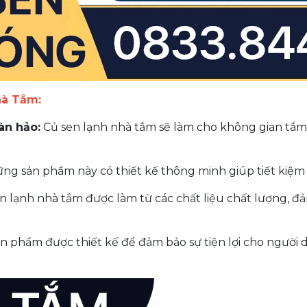
hà Tắm:
àn hảo:
Củ sen lạnh nhà tắm sẽ làm cho không gian tắm 
g sản phẩm này có thiết kế thông minh giúp tiết kiệm 
n lạnh nhà tắm được làm từ các chất liệu chất lượng, 
n phẩm được thiết kế để đảm bảo sự tiện lợi cho người d