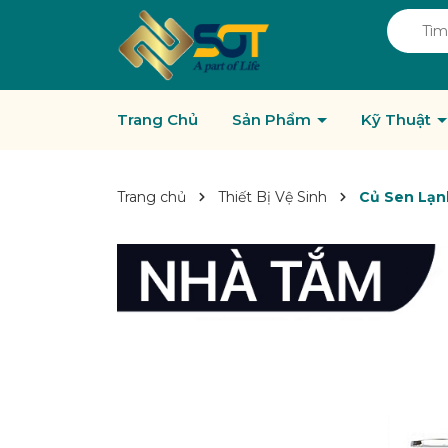
Trang Chủ
Sản Phẩm
Kỹ Thuật
Trang chủ
Thiết Bị Vệ Sinh
Củ Sen Lạn