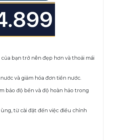
của bạn trở nên đẹp hơn và thoải mái
nước và giảm hóa đơn tiền nước.
đảm bảo độ bền và độ hoàn hảo trong
ùng, từ cài đặt đến việc điều chỉnh