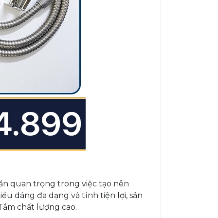
hần quan trọng trong việc tạo nên
ểu dáng đa dạng và tính tiện lợi, sản
Tắm chất lượng cao.