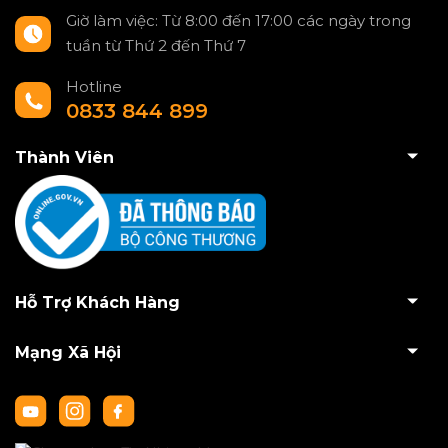
Giờ làm việc: Từ 8:00 đến 17:00 các ngày trong
tuần từ Thứ 2 đến Thứ 7
Hotline
0833 844 899
Thành Viên
Hỗ Trợ Khách Hàng
Mạng Xã Hội