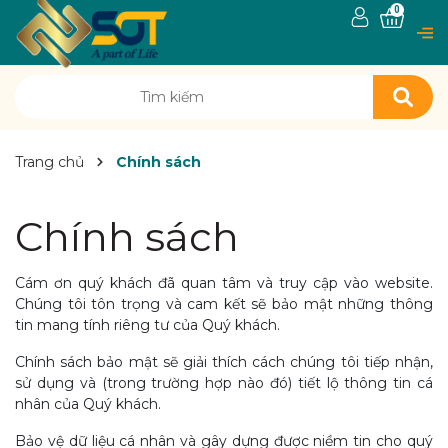
0
Trang chủ
Chính sách
Chính sách
Cám ơn quý khách đã quan tâm và truy cập vào website.
Chúng tôi tôn trọng và cam kết sẽ bảo mật những thông
tin mang tính riêng tư của Quý khách.
Chính sách bảo mật sẽ giải thích cách chúng tôi tiếp nhận,
sử dụng và (trong trường hợp nào đó) tiết lộ thông tin cá
nhân của Quý khách.
Bảo vệ dữ liệu cá nhân và gây dựng được niềm tin cho quý